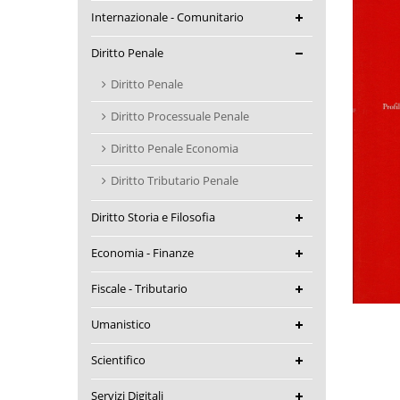
Internazionale - Comunitario
Diritto Penale
Diritto Penale
Diritto Processuale Penale
Diritto Penale Economia
Diritto Tributario Penale
Diritto Storia e Filosofia
Economia - Finanze
Fiscale - Tributario
Umanistico
Scientifico
Servizi Digitali