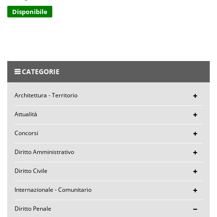
Disponibile
CATEGORIE
Architettura - Territorio
Attualità
Concorsi
Diritto Amministrativo
Diritto Civile
Internazionale - Comunitario
Diritto Penale