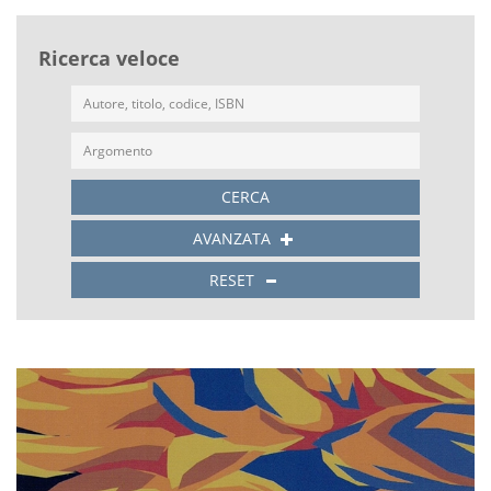
Ricerca veloce
CERCA
AVANZATA
RESET