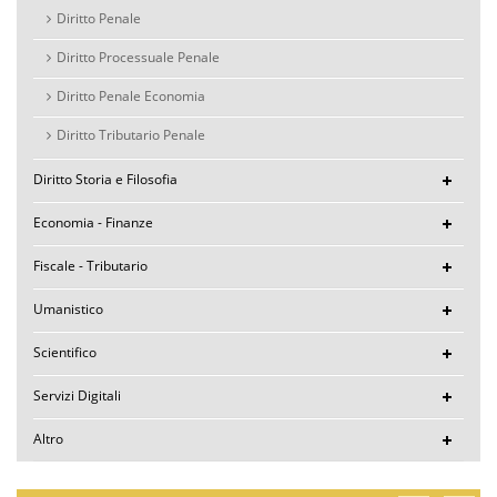
Diritto Penale
Diritto Processuale Penale
Diritto Penale Economia
Diritto Tributario Penale
Diritto Storia e Filosofia
Economia - Finanze
Fiscale - Tributario
Umanistico
Scientifico
Servizi Digitali
Altro