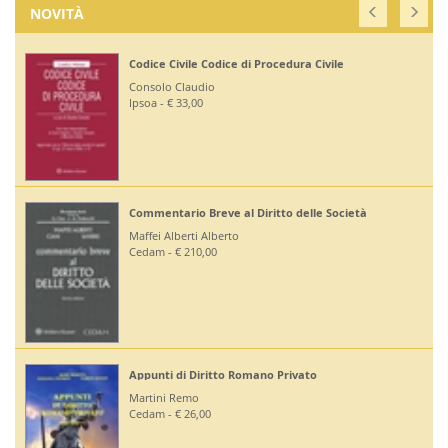
NOVITÀ
Codice Civile Codice di Procedura Civile
Consolo Claudio
Ipsoa - € 33,00
Commentario Breve al Diritto delle Società
Maffei Alberti Alberto
Cedam - € 210,00
Appunti di Diritto Romano Privato
Martini Remo
Cedam - € 26,00