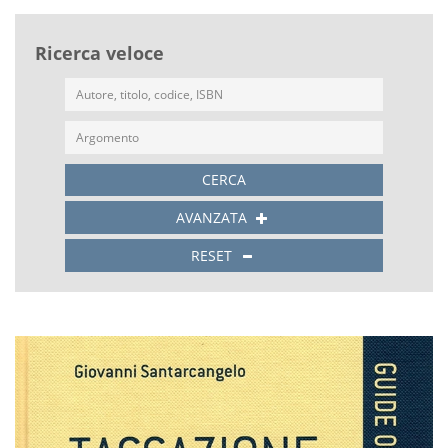
Ricerca veloce
CERCA
AVANZATA
RESET