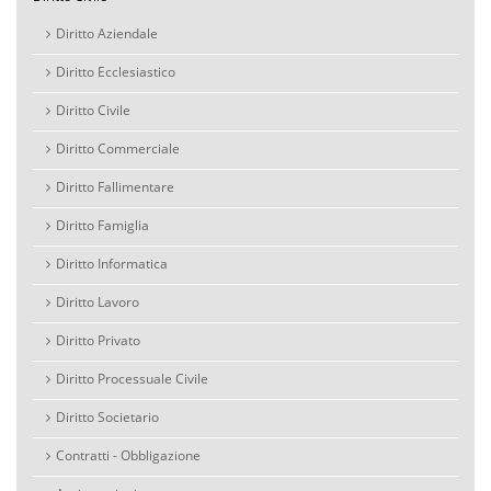
Diritto Aziendale
Diritto Ecclesiastico
Diritto Civile
Diritto Commerciale
Diritto Fallimentare
Diritto Famiglia
Diritto Informatica
Diritto Lavoro
Diritto Privato
Diritto Processuale Civile
Diritto Societario
Contratti - Obbligazione