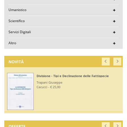
Umanistico
Scientifico
Servizi Digitali
Altro
NOVITÀ
Divisione - Tipi e Declinazione delle Fattispecie
Trapani Giuseppe
Cacucci - € 25,00
OFFERTE