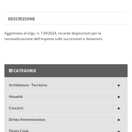
DESCRIZIONE
Aggiornato al d.lgs. n. 139/2024, recante disposizioni per la
razionalizzazione dell'imposta sulle successioni e donazioni.
CATEGORIE
Architettura - Territorio
Attualità
Concorsi
Diritto Amministrativo
Diritto Civile