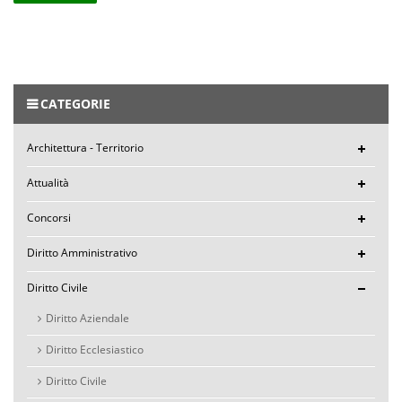
CATEGORIE
Architettura - Territorio
Attualità
Concorsi
Diritto Amministrativo
Diritto Civile
Diritto Aziendale
Diritto Ecclesiastico
Diritto Civile