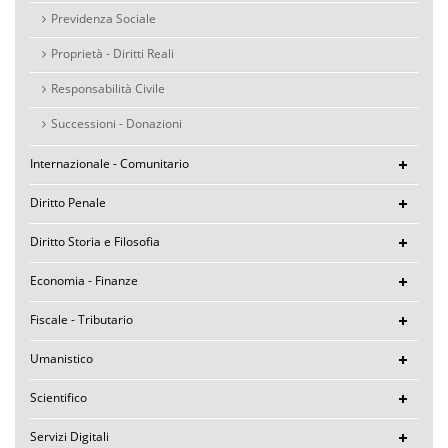
Previdenza Sociale
Proprietà - Diritti Reali
Responsabilità Civile
Successioni - Donazioni
Internazionale - Comunitario
Diritto Penale
Diritto Storia e Filosofia
Economia - Finanze
Fiscale - Tributario
Umanistico
Scientifico
Servizi Digitali