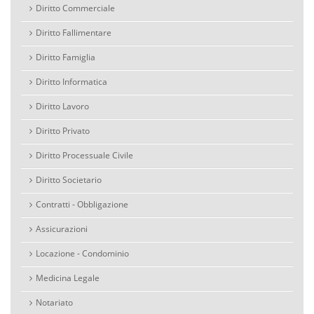
Diritto Commerciale
Diritto Fallimentare
Diritto Famiglia
Diritto Informatica
Diritto Lavoro
Diritto Privato
Diritto Processuale Civile
Diritto Societario
Contratti - Obbligazione
Assicurazioni
Locazione - Condominio
Medicina Legale
Notariato