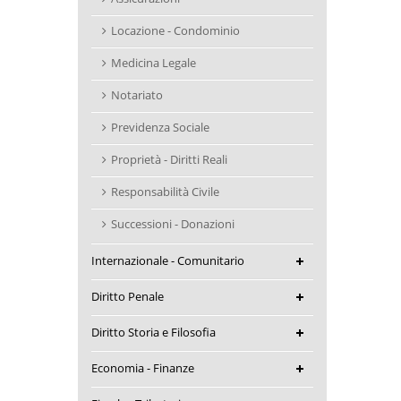
Locazione - Condominio
Medicina Legale
Notariato
Previdenza Sociale
Proprietà - Diritti Reali
Responsabilità Civile
Successioni - Donazioni
Internazionale - Comunitario
Diritto Penale
Diritto Storia e Filosofia
Economia - Finanze