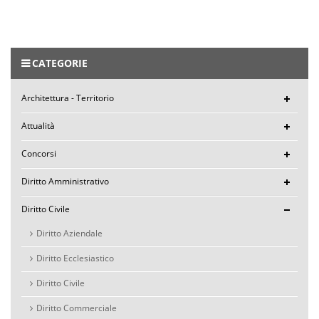
CATEGORIE
Architettura - Territorio
Attualità
Concorsi
Diritto Amministrativo
Diritto Civile
Diritto Aziendale
Diritto Ecclesiastico
Diritto Civile
Diritto Commerciale