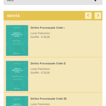
Altro
NOVITÀ
Diritto Processuale Civile i
Luiso Francesco
Giuffrè - € 50,00
Diritto Processuale Civile II
Luiso Francesco
Giuffrè - € 55,00
Diritto Processuale Civile III
Luiso Francesco