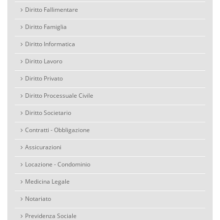
Diritto Fallimentare
Diritto Famiglia
Diritto Informatica
Diritto Lavoro
Diritto Privato
Diritto Processuale Civile
Diritto Societario
Contratti - Obbligazione
Assicurazioni
Locazione - Condominio
Medicina Legale
Notariato
Previdenza Sociale