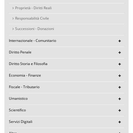
Proprietà - Diritti Reali
Responsabilità Civile
Successioni - Donazioni
Internazionale - Comunitario
Diritto Penale
Diritto Storia e Filosofia
Economia - Finanze
Fiscale - Tributario
Umanistico
Scientifico
Servizi Digitali