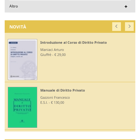
Altro
NOVITÀ
Introduzione al Corso di Diritto Privato
Maniaci Arturo
Giuffrè - € 29,00
Manuale di Diritto Privato
Gazzoni Francesco
E.S.I. - € 130,00