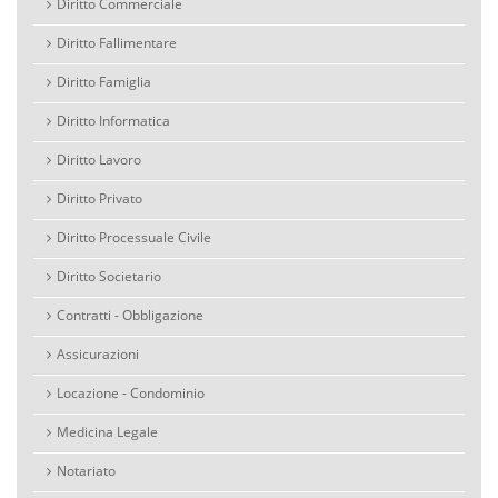
Diritto Commerciale
Diritto Fallimentare
Diritto Famiglia
Diritto Informatica
Diritto Lavoro
Diritto Privato
Diritto Processuale Civile
Diritto Societario
Contratti - Obbligazione
Assicurazioni
Locazione - Condominio
Medicina Legale
Notariato