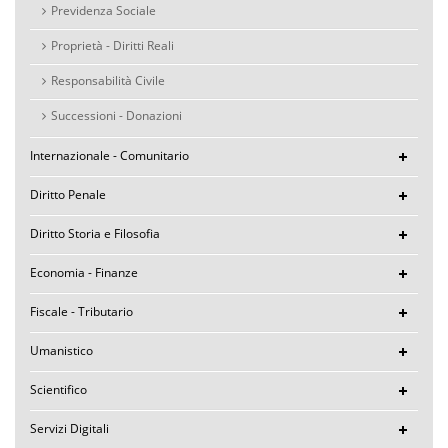
Previdenza Sociale
Proprietà - Diritti Reali
Responsabilità Civile
Successioni - Donazioni
Internazionale - Comunitario
Diritto Penale
Diritto Storia e Filosofia
Economia - Finanze
Fiscale - Tributario
Umanistico
Scientifico
Servizi Digitali