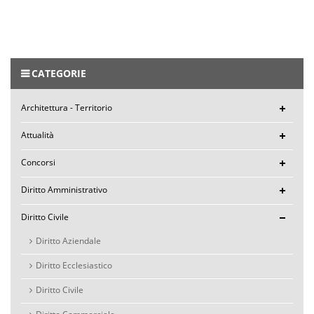
CATEGORIE
Architettura - Territorio
Attualità
Concorsi
Diritto Amministrativo
Diritto Civile
Diritto Aziendale
Diritto Ecclesiastico
Diritto Civile