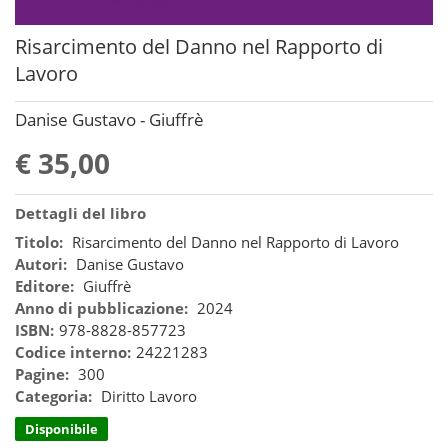
Risarcimento del Danno nel Rapporto di
Lavoro
Danise Gustavo - Giuffrè
€ 35,00
Dettagli del libro
Titolo:
Risarcimento del Danno nel Rapporto di Lavoro
Autori:
Danise Gustavo
Editore:
Giuffrè
Anno di pubblicazione:
2024
ISBN:
978-8828-857723
Codice interno:
24221283
Pagine:
300
Categoria:
Diritto Lavoro
Disponibile