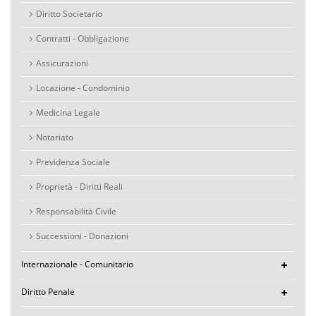
Diritto Societario
Contratti - Obbligazione
Assicurazioni
Locazione - Condominio
Medicina Legale
Notariato
Previdenza Sociale
Proprietà - Diritti Reali
Responsabilità Civile
Successioni - Donazioni
Internazionale - Comunitario
Diritto Penale