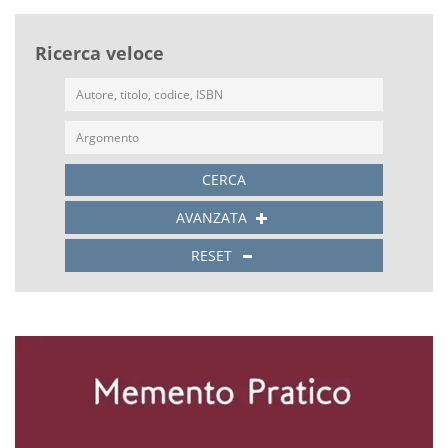
Ricerca veloce
CERCA
AVANZATA
RESET