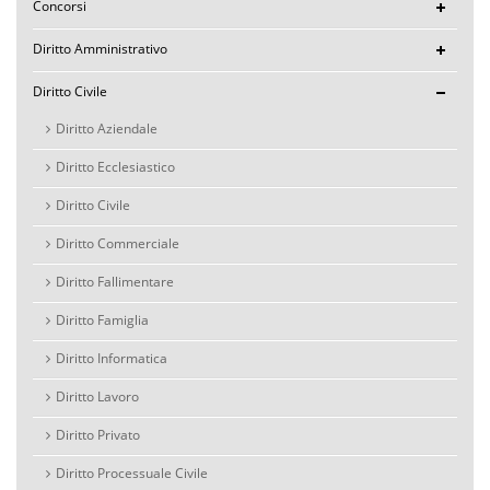
Concorsi
Diritto Amministrativo
Diritto Civile
Diritto Aziendale
Diritto Ecclesiastico
Diritto Civile
Diritto Commerciale
Diritto Fallimentare
Diritto Famiglia
Diritto Informatica
Diritto Lavoro
Diritto Privato
Diritto Processuale Civile