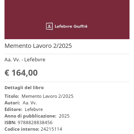
Memento Lavoro 2/2025
Aa. Vv. - Lefebvre
€ 164,00
Dettagli del libro
Titolo:
Memento Lavoro 2/2025
Autori:
Aa. Vv.
Editore:
Lefebvre
Anno di pubblicazione:
2025
ISBN:
9788828838456
Codice interno:
24215114