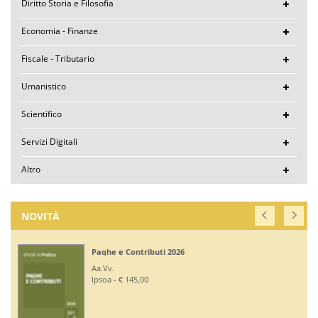
Diritto Storia e Filosofia
Economia - Finanze
Fiscale - Tributario
Umanistico
Scientifico
Servizi Digitali
Altro
NOVITÀ
Paghe e Contributi 2026
Aa.Vv.
Ipsoa - € 145,00