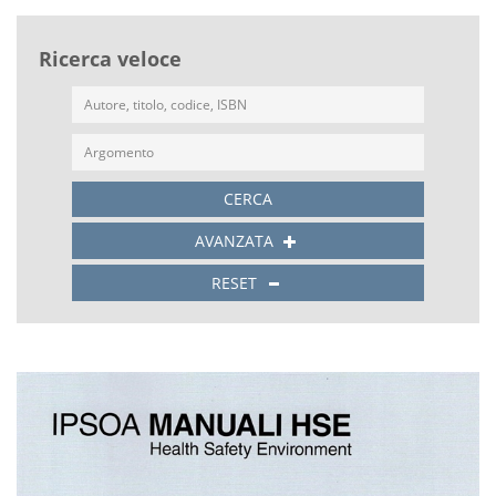
Ricerca veloce
CERCA
AVANZATA
RESET