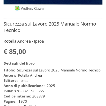
Sicurezza sul Lavoro 2025 Manuale Normo
Tecnico
Rotella Andrea - Ipsoa
€ 85,00
Dettagli del libro
Titolo:
Sicurezza sul Lavoro 2025 Manuale Normo Tecnico
Autori:
Rotella Andrea
Editore:
Ipsoa
Anno di pubblicazione:
2025
ISBN:
978-88217-86655
Codice interno:
268879
Pagine:
1970