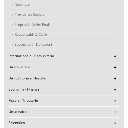
Notariato
Previdenza Sociale
Proprietà - Diritti Reali
Responsabilità Civile
Successioni - Donazioni
Internazionale - Comunitario
Diritto Penale
Diritto Storia e Filosofia
Economia - Finanze
Fiscale - Tributario
Umanistico
Scientifico