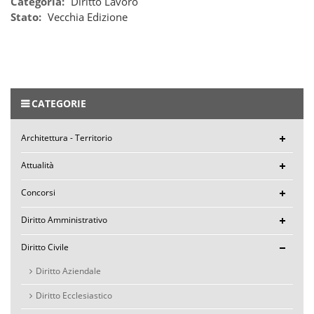
Categoria:
Diritto Lavoro
Stato:
Vecchia Edizione
CATEGORIE
Architettura - Territorio
Attualità
Concorsi
Diritto Amministrativo
Diritto Civile
Diritto Aziendale
Diritto Ecclesiastico