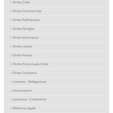
Diritto Civile
Diritto Commerciale
Diritto Fallimentare
Diritto Famiglia
Diritto Informatica
Diritto Lavoro
Diritto Privato
Diritto Processuale Civile
Diritto Societario
Contratti - Obbligazione
Assicurazioni
Locazione - Condominio
Medicina Legale