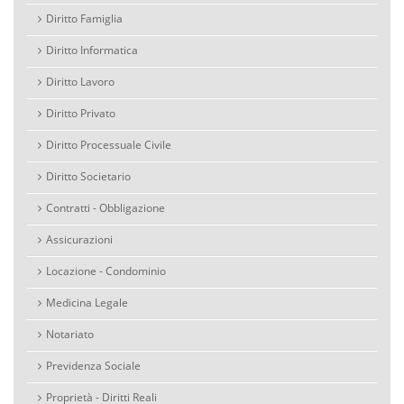
Diritto Famiglia
Diritto Informatica
Diritto Lavoro
Diritto Privato
Diritto Processuale Civile
Diritto Societario
Contratti - Obbligazione
Assicurazioni
Locazione - Condominio
Medicina Legale
Notariato
Previdenza Sociale
Proprietà - Diritti Reali