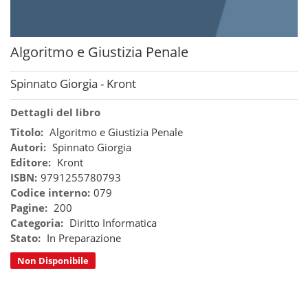
Algoritmo e Giustizia Penale
Spinnato Giorgia - Kront
Dettagli del libro
Titolo:
Algoritmo e Giustizia Penale
Autori:
Spinnato Giorgia
Editore:
Kront
ISBN:
9791255780793
Codice interno:
079
Pagine:
200
Categoria:
Diritto Informatica
Stato:
In Preparazione
Non Disponibile