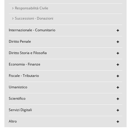
Responsabilità Civile
Successioni - Donazioni
Internazionale - Comunitario
Diritto Penale
Diritto Storia e Filosofia
Economia - Finanze
Fiscale - Tributario
Umanistico
Scientifico
Servizi Digitali
Altro