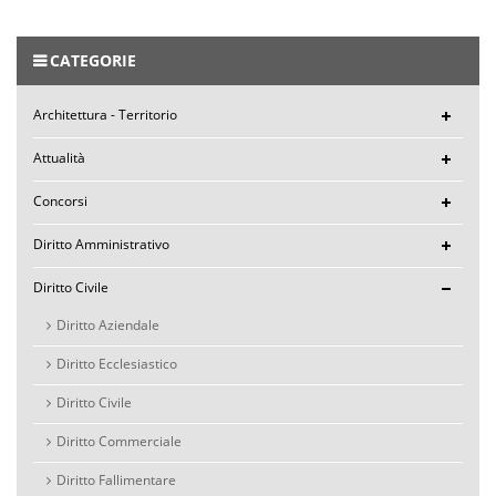
CATEGORIE
Architettura - Territorio
Attualità
Concorsi
Diritto Amministrativo
Diritto Civile
Diritto Aziendale
Diritto Ecclesiastico
Diritto Civile
Diritto Commerciale
Diritto Fallimentare