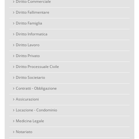
Diritto Commerciale
Diritto Fallimentare
Diritto Famiglia
Diritto Informatica
Diritto Lavoro
Diritto Privato
Diritto Processuale Civile
Diritto Societario
Contratti - Obbligazione
Assicurazioni
Locazione - Condominio
Medicina Legale
Notariato