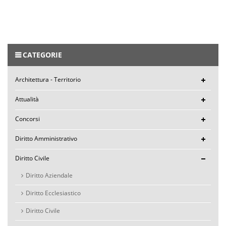
CATEGORIE
Architettura - Territorio
Attualità
Concorsi
Diritto Amministrativo
Diritto Civile
Diritto Aziendale
Diritto Ecclesiastico
Diritto Civile