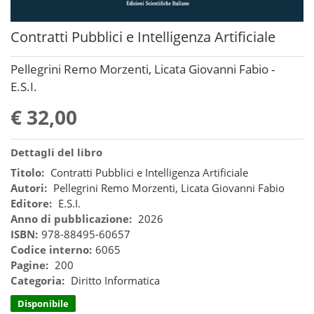
Contratti Pubblici e Intelligenza Artificiale
Pellegrini Remo Morzenti, Licata Giovanni Fabio -
E.S.I.
€ 32,00
Dettagli del libro
Titolo:
Contratti Pubblici e Intelligenza Artificiale
Autori:
Pellegrini Remo Morzenti, Licata Giovanni Fabio
Editore:
E.S.I.
Anno di pubblicazione:
2026
ISBN:
978-88495-60657
Codice interno:
6065
Pagine:
200
Categoria:
Diritto Informatica
Disponibile