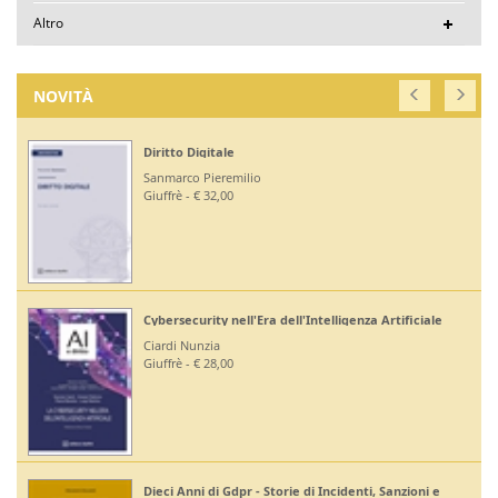
Altro
NOVITÀ
Diritto Digitale
Sanmarco Pieremilio
Giuffrè - € 32,00
Cybersecurity nell'Era dell'Intelligenza Artificiale
Ciardi Nunzia
Giuffrè - € 28,00
Dieci Anni di Gdpr - Storie di Incidenti, Sanzioni e