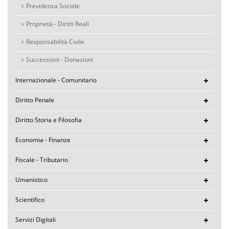
Previdenza Sociale
Proprietà - Diritti Reali
Responsabilità Civile
Successioni - Donazioni
Internazionale - Comunitario
Diritto Penale
Diritto Storia e Filosofia
Economia - Finanze
Fiscale - Tributario
Umanistico
Scientifico
Servizi Digitali