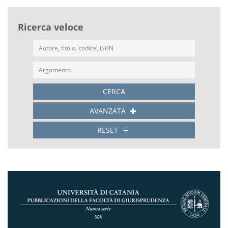
Ricerca veloce
CERCA
AVANZATA
RESET