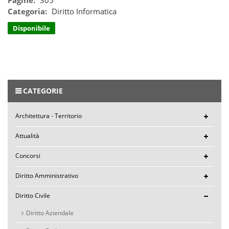
Categoria:
Diritto Informatica
Disponibile
CATEGORIE
Architettura - Territorio
Attualità
Concorsi
Diritto Amministrativo
Diritto Civile
Diritto Aziendale