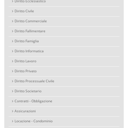
Diritto Ecclesiastico
Diritto Civile
Diritto Commerciale
Diritto Fallimentare
Diritto Famiglia
Diritto Informatica
Diritto Lavoro
Diritto Privato
Diritto Processuale Civile
Diritto Societario
Contratti - Obbligazione
Assicurazioni
Locazione - Condominio