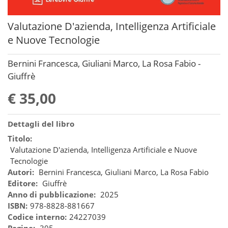
Valutazione D'azienda, Intelligenza Artificiale
e Nuove Tecnologie
Bernini Francesca, Giuliani Marco, La Rosa Fabio -
Giuffrè
€ 35,00
Dettagli del libro
Titolo:
Valutazione D'azienda, Intelligenza Artificiale e Nuove
Tecnologie
Autori:
Bernini Francesca, Giuliani Marco, La Rosa Fabio
Editore:
Giuffrè
Anno di pubblicazione:
2025
ISBN:
978-8828-881667
Codice interno:
24227039
Pagine:
305