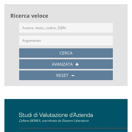
Ricerca veloce
CERCA
AVANZATA
RESET