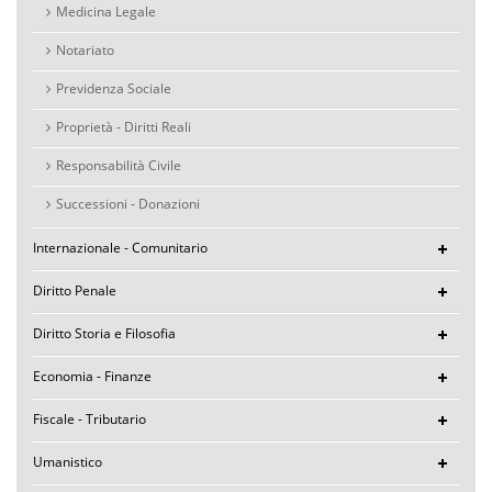
Medicina Legale
Notariato
Previdenza Sociale
Proprietà - Diritti Reali
Responsabilità Civile
Successioni - Donazioni
Internazionale - Comunitario
Diritto Penale
Diritto Storia e Filosofia
Economia - Finanze
Fiscale - Tributario
Umanistico