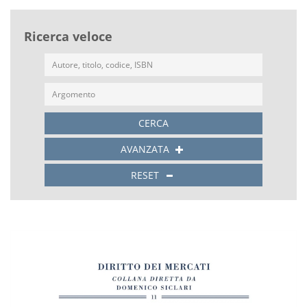
Ricerca veloce
CERCA
AVANZATA
RESET