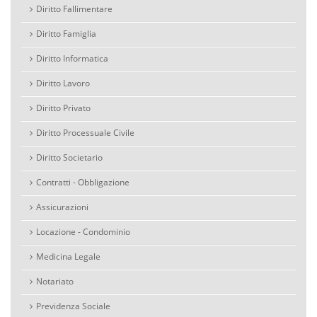
Diritto Fallimentare
Diritto Famiglia
Diritto Informatica
Diritto Lavoro
Diritto Privato
Diritto Processuale Civile
Diritto Societario
Contratti - Obbligazione
Assicurazioni
Locazione - Condominio
Medicina Legale
Notariato
Previdenza Sociale