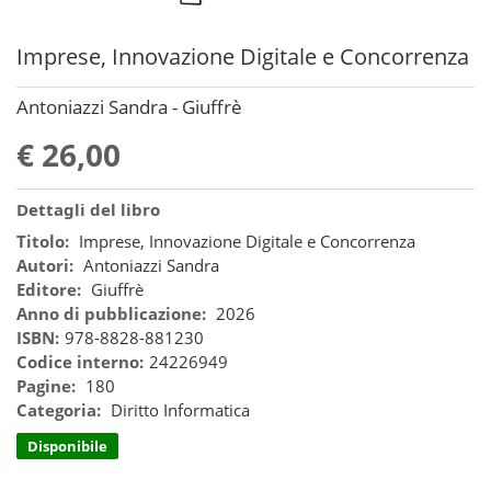
Imprese, Innovazione Digitale e Concorrenza
Antoniazzi Sandra - Giuffrè
€ 26,00
Dettagli del libro
Titolo:
Imprese, Innovazione Digitale e Concorrenza
Autori:
Antoniazzi Sandra
Editore:
Giuffrè
Anno di pubblicazione:
2026
ISBN:
978-8828-881230
Codice interno:
24226949
Pagine:
180
Categoria:
Diritto Informatica
Disponibile