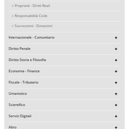
Proprietà - Diritti Reali
Responsabilità Civile
Successioni - Donazioni
Internazionale - Comunitario
Diritto Penale
Diritto Storia e Filosofia
Economia - Finanze
Fiscale - Tributario
Umanistico
Scientifico
Servizi Digitali
Altro