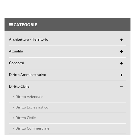
CATEGORIE
Architettura - Territorio
Attualità
Concorsi
Diritto Amministrativo
Diritto Civile
Diritto Aziendale
Diritto Ecclesiastico
Diritto Civile
Diritto Commerciale