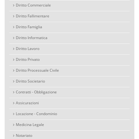
Diritto Commerciale
Diritto Fallimentare
Diritto Famiglia
Diritto Informatica
Diritto Lavoro
Diritto Privato
Diritto Processuale Civile
Diritto Societario
Contratti - Obbligazione
Assicurazioni
Locazione - Condominio
Medicina Legale
Notariato