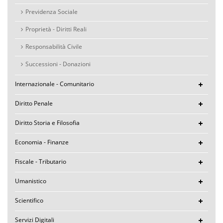
Previdenza Sociale
Proprietà - Diritti Reali
Responsabilità Civile
Successioni - Donazioni
Internazionale - Comunitario
Diritto Penale
Diritto Storia e Filosofia
Economia - Finanze
Fiscale - Tributario
Umanistico
Scientifico
Servizi Digitali