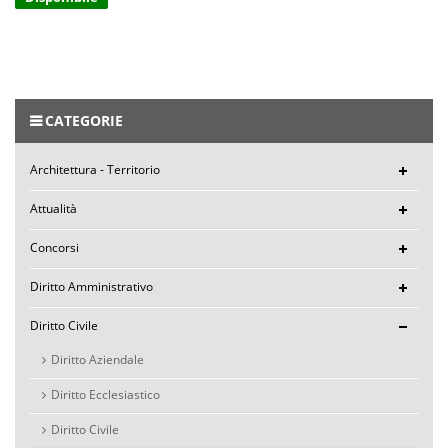
CATEGORIE
Architettura - Territorio
Attualità
Concorsi
Diritto Amministrativo
Diritto Civile
Diritto Aziendale
Diritto Ecclesiastico
Diritto Civile