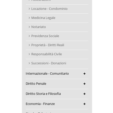
Locazione - Condominio
Medicina Legale
Notariato
Previdenza Sociale
Proprietà - Diritti Reali
Responsabilità Civile
Successioni - Donazioni
Internazionale - Comunitario
Diritto Penale
Diritto Storia e Filosofia
Economia - Finanze