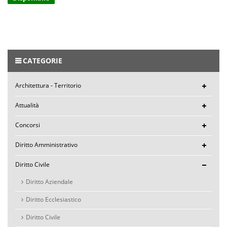
CATEGORIE
Architettura - Territorio
Attualità
Concorsi
Diritto Amministrativo
Diritto Civile
Diritto Aziendale
Diritto Ecclesiastico
Diritto Civile