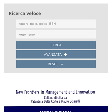
Ricerca veloce
CERCA
AVANZATA
RESET