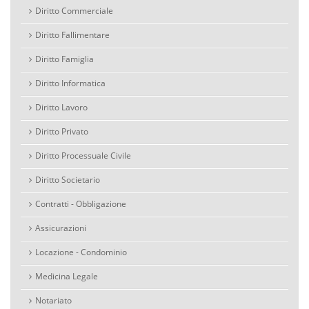
Diritto Commerciale
Diritto Fallimentare
Diritto Famiglia
Diritto Informatica
Diritto Lavoro
Diritto Privato
Diritto Processuale Civile
Diritto Societario
Contratti - Obbligazione
Assicurazioni
Locazione - Condominio
Medicina Legale
Notariato