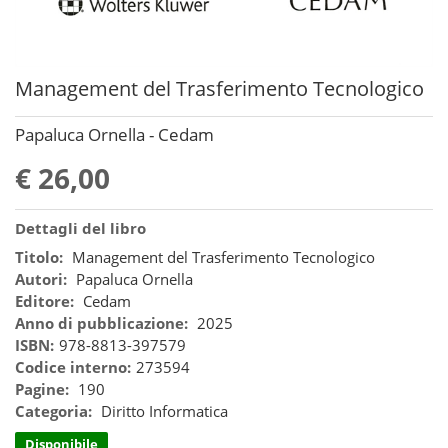
Management del Trasferimento Tecnologico
Papaluca Ornella - Cedam
€ 26,00
Dettagli del libro
Titolo:
Management del Trasferimento Tecnologico
Autori:
Papaluca Ornella
Editore:
Cedam
Anno di pubblicazione:
2025
ISBN:
978-8813-397579
Codice interno:
273594
Pagine:
190
Categoria:
Diritto Informatica
Disponibile