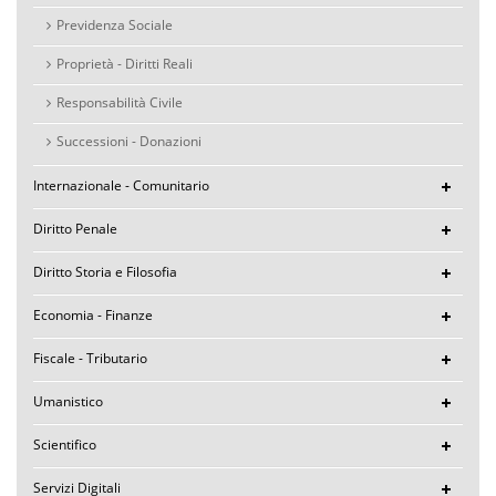
Previdenza Sociale
Proprietà - Diritti Reali
Responsabilità Civile
Successioni - Donazioni
Internazionale - Comunitario
Diritto Penale
Diritto Storia e Filosofia
Economia - Finanze
Fiscale - Tributario
Umanistico
Scientifico
Servizi Digitali