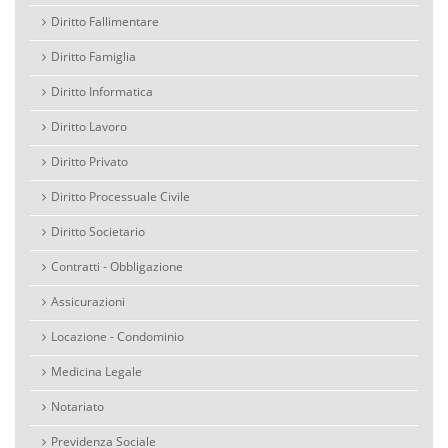
Diritto Fallimentare
Diritto Famiglia
Diritto Informatica
Diritto Lavoro
Diritto Privato
Diritto Processuale Civile
Diritto Societario
Contratti - Obbligazione
Assicurazioni
Locazione - Condominio
Medicina Legale
Notariato
Previdenza Sociale