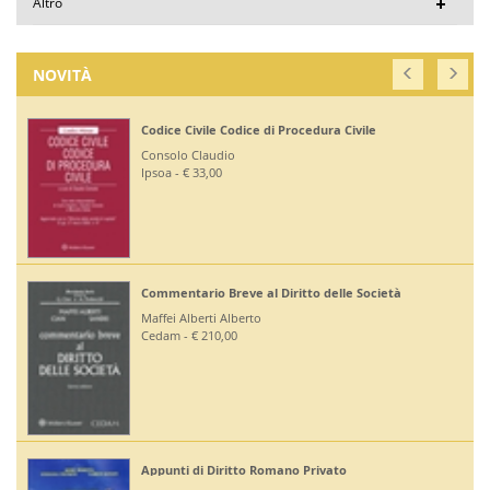
Altro
NOVITÀ
Codice Civile Codice di Procedura Civile
Consolo Claudio
Ipsoa - € 33,00
Commentario Breve al Diritto delle Società
Maffei Alberti Alberto
Cedam - € 210,00
Appunti di Diritto Romano Privato