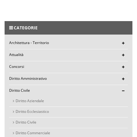
CATEGORIE
Architettura - Territorio
Attualità
Concorsi
Diritto Amministrativo
Diritto Civile
Diritto Aziendale
Diritto Ecclesiastico
Diritto Civile
Diritto Commerciale