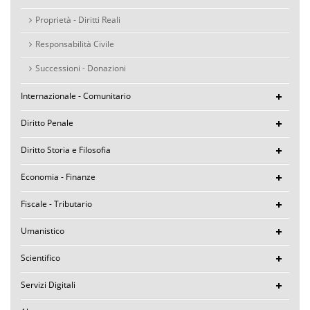
Proprietà - Diritti Reali
Responsabilità Civile
Successioni - Donazioni
Internazionale - Comunitario
Diritto Penale
Diritto Storia e Filosofia
Economia - Finanze
Fiscale - Tributario
Umanistico
Scientifico
Servizi Digitali