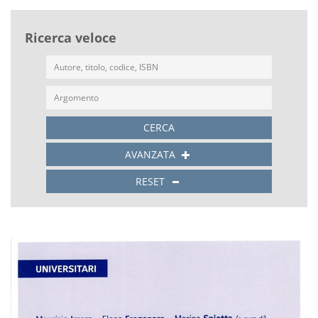
Ricerca veloce
CERCA
AVANZATA
RESET