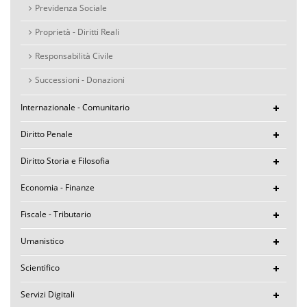
Previdenza Sociale
Proprietà - Diritti Reali
Responsabilità Civile
Successioni - Donazioni
Internazionale - Comunitario
Diritto Penale
Diritto Storia e Filosofia
Economia - Finanze
Fiscale - Tributario
Umanistico
Scientifico
Servizi Digitali