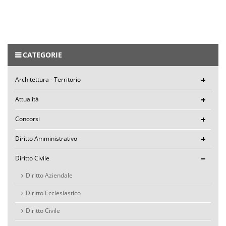
CATEGORIE
Architettura - Territorio
Attualità
Concorsi
Diritto Amministrativo
Diritto Civile
Diritto Aziendale
Diritto Ecclesiastico
Diritto Civile