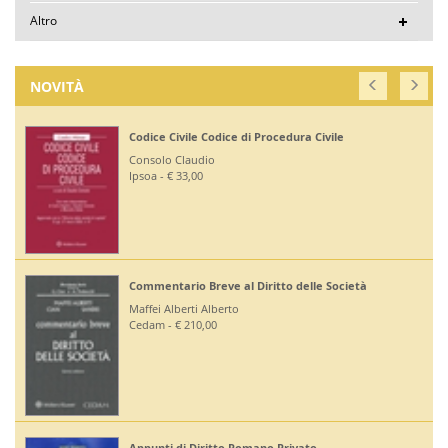
Altro
NOVITÀ
Codice Civile Codice di Procedura Civile
Consolo Claudio
Ipsoa - € 33,00
Commentario Breve al Diritto delle Società
Maffei Alberti Alberto
Cedam - € 210,00
Appunti di Diritto Romano Privato