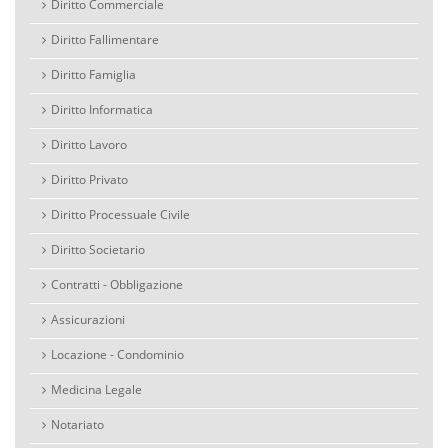
Diritto Commerciale
Diritto Fallimentare
Diritto Famiglia
Diritto Informatica
Diritto Lavoro
Diritto Privato
Diritto Processuale Civile
Diritto Societario
Contratti - Obbligazione
Assicurazioni
Locazione - Condominio
Medicina Legale
Notariato