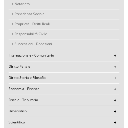
Notariato
Previdenza Sociale
Proprietà - Diritti Reali
Responsabilità Civile
Successioni - Donazioni
Internazionale - Comunitario
Diritto Penale
Diritto Storia e Filosofia
Economia - Finanze
Fiscale - Tributario
Umanistico
Scientifico