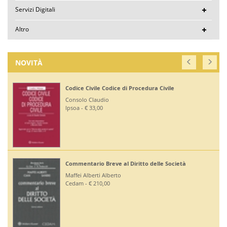
Servizi Digitali
Altro
NOVITÀ
Codice Civile Codice di Procedura Civile
Consolo Claudio
Ipsoa - € 33,00
Commentario Breve al Diritto delle Società
Maffei Alberti Alberto
Cedam - € 210,00