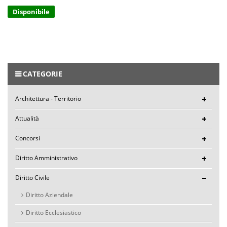
Disponibile
CATEGORIE
Architettura - Territorio
Attualità
Concorsi
Diritto Amministrativo
Diritto Civile
Diritto Aziendale
Diritto Ecclesiastico