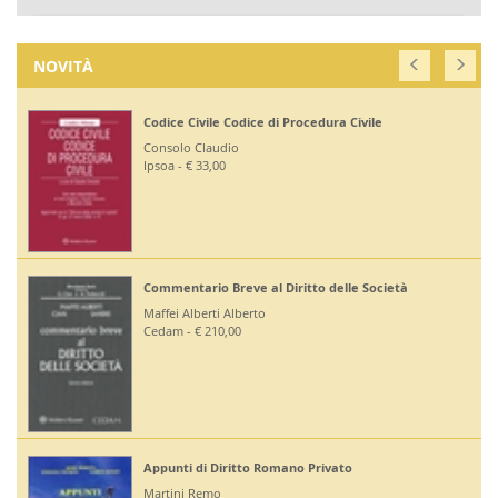
NOVITÀ
Codice Civile Codice di Procedura Civile
Consolo Claudio
Ipsoa - € 33,00
Commentario Breve al Diritto delle Società
Maffei Alberti Alberto
Cedam - € 210,00
Appunti di Diritto Romano Privato
Martini Remo