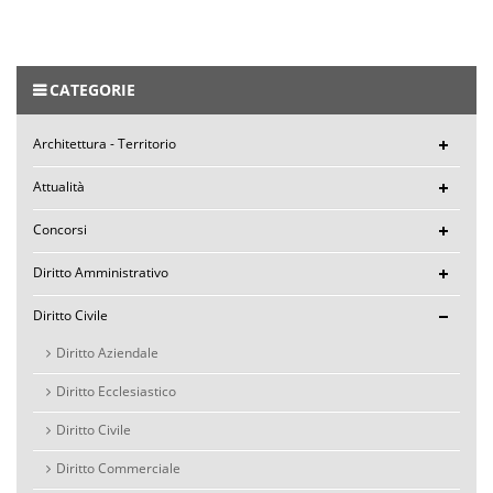
CATEGORIE
Architettura - Territorio
Attualità
Concorsi
Diritto Amministrativo
Diritto Civile
Diritto Aziendale
Diritto Ecclesiastico
Diritto Civile
Diritto Commerciale