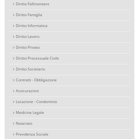
Diritto Fallimentare
Diritto Famiglia
Diritto Informatica
Diritto Lavoro
Diritto Privato
Diritto Processuale Civile
Diritto Societario
Contratti - Obbligazione
Assicurazioni
Locazione - Condominio
Medicina Legale
Notariato
Previdenza Sociale