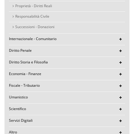
Proprietà - Diritti Reali
Responsabilità Civile
Successioni - Donazioni
Internazionale - Comunitario
Diritto Penale
Diritto Storia e Filosofia
Economia - Finanze
Fiscale - Tributario
Umanistico
Scientifico
Servizi Digitali
Altro