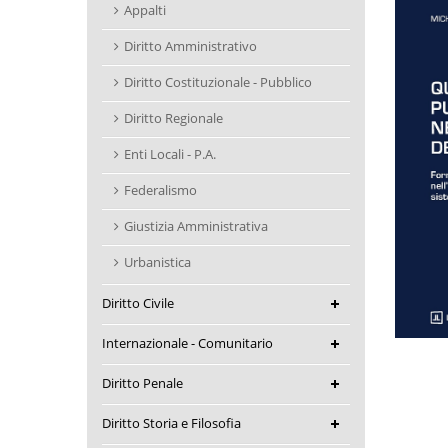
Appalti
Diritto Amministrativo
Diritto Costituzionale - Pubblico
Diritto Regionale
Enti Locali - P.A.
Federalismo
Giustizia Amministrativa
Urbanistica
Diritto Civile
Internazionale - Comunitario
Diritto Penale
Diritto Storia e Filosofia