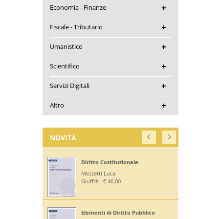
Economia - Finanze
Fiscale - Tributario
Umanistico
Scientifico
Servizi Digitali
Altro
NOVITÀ
Diritto Costituzionale
Mezzetti Luca
Giuffrè - € 46,00
Elementi di Diritto Pubblico