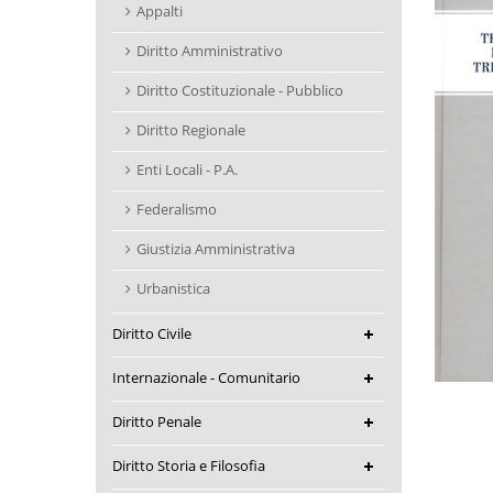
Appalti
Diritto Amministrativo
Diritto Costituzionale - Pubblico
Diritto Regionale
Enti Locali - P.A.
Federalismo
Giustizia Amministrativa
Urbanistica
Diritto Civile
Internazionale - Comunitario
Diritto Penale
Diritto Storia e Filosofia