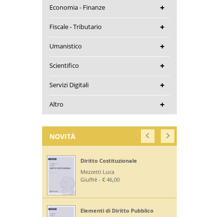
Economia - Finanze
Fiscale - Tributario
Umanistico
Scientifico
Servizi Digitali
Altro
NOVITÀ
Diritto Costituzionale
Mezzetti Luca
Giuffrè - € 46,00
Elementi di Diritto Pubblico