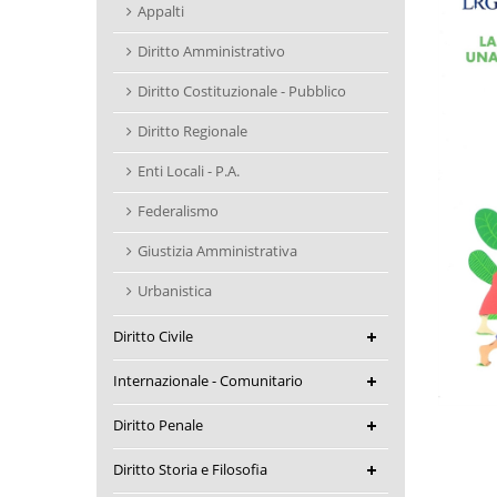
Appalti
Diritto Amministrativo
Diritto Costituzionale - Pubblico
Diritto Regionale
Enti Locali - P.A.
Federalismo
Giustizia Amministrativa
Urbanistica
Diritto Civile
Internazionale - Comunitario
Diritto Penale
Diritto Storia e Filosofia