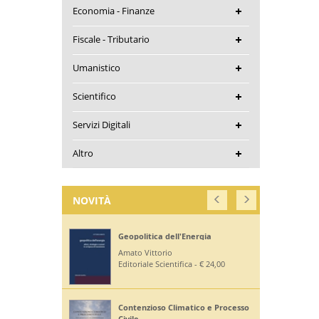
Economia - Finanze
Fiscale - Tributario
Umanistico
Scientifico
Servizi Digitali
Altro
NOVITÀ
Geopolitica dell'Energia
Amato Vittorio
Editoriale Scientifica - € 24,00
Contenzioso Climatico e Processo
Civile