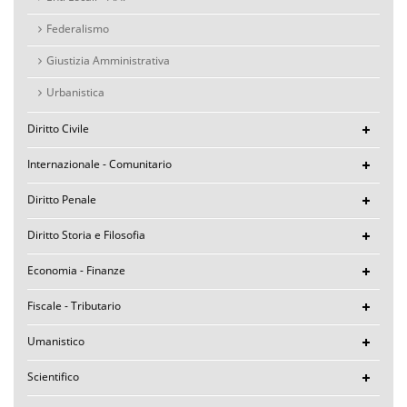
Federalismo
Giustizia Amministrativa
Urbanistica
Diritto Civile
Internazionale - Comunitario
Diritto Penale
Diritto Storia e Filosofia
Economia - Finanze
Fiscale - Tributario
Umanistico
Scientifico