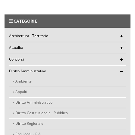
CATEGORIE
Architettura - Territorio
Attualità
Concorsi
Diritto Amministrativo
Ambiente
Appalti
Diritto Amministrativo
Diritto Costituzionale - Pubblico
Diritto Regionale
Enti Locali - P.A.