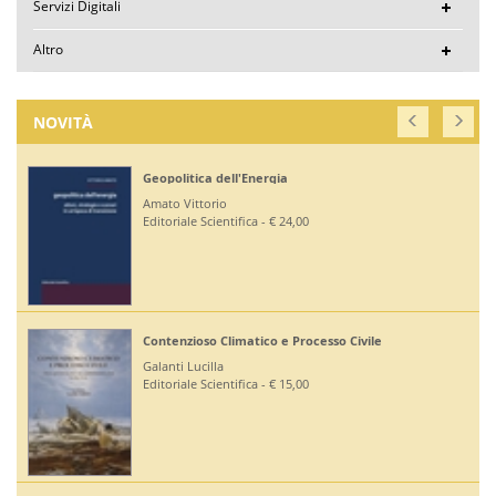
Servizi Digitali
Altro
NOVITÀ
Geopolitica dell'Energia
Amato Vittorio
Editoriale Scientifica - € 24,00
Contenzioso Climatico e Processo Civile
Galanti Lucilla
Editoriale Scientifica - € 15,00