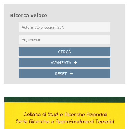
Ricerca veloce
CERCA
AVANZATA
RESET