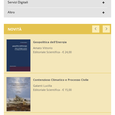
Servizi Digitali
Altro
NOVITÀ
Geopolitica dell'Energia
Amato Vittorio
Editoriale Scientifica - € 24,00
Contenzioso Climatico e Processo Civile
Galanti Lucilla
Editoriale Scientifica - € 15,00