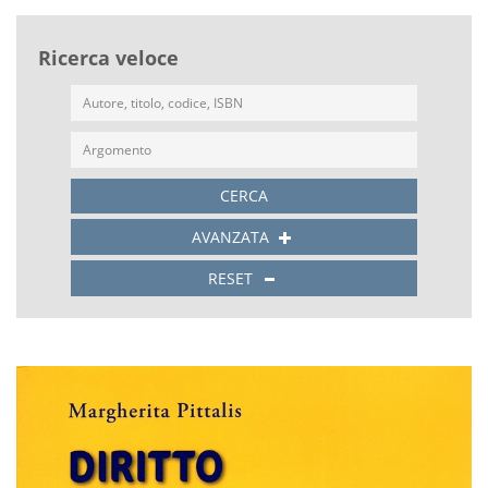
Ricerca veloce
CERCA
AVANZATA
RESET