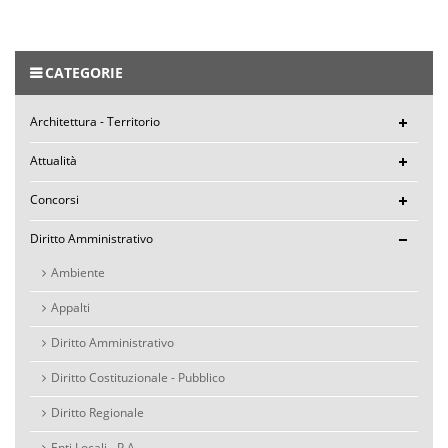
CATEGORIE
Architettura - Territorio
Attualità
Concorsi
Diritto Amministrativo
Ambiente
Appalti
Diritto Amministrativo
Diritto Costituzionale - Pubblico
Diritto Regionale
Enti Locali - P.A.