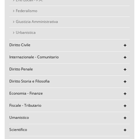
Federalismo
Giustizia Amministrativa
Urbanistica
Diritto Civile
Internazionale - Comunitario
Diritto Penale
Diritto Storia e Filosofia
Economia - Finanze
Fiscale - Tributario
Umanistico
Scientifico