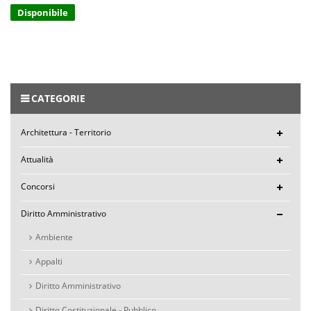
Disponibile
CATEGORIE
Architettura - Territorio
Attualità
Concorsi
Diritto Amministrativo
Ambiente
Appalti
Diritto Amministrativo
Diritto Costituzionale - Pubblico