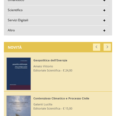
Scientifico
Servizi Digitali
Altro
NOVITÀ
Geopolitica dell'Energia
Amato Vittorio
Editoriale Scientifica - € 24,00
Contenzioso Climatico e Processo Civile
Galanti Lucilla
Editoriale Scientifica - € 15,00