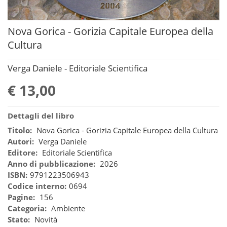
Nova Gorica - Gorizia Capitale Europea della
Cultura
Verga Daniele - Editoriale Scientifica
€ 13,00
Dettagli del libro
Titolo:
Nova Gorica - Gorizia Capitale Europea della Cultura
Autori:
Verga Daniele
Editore:
Editoriale Scientifica
Anno di pubblicazione:
2026
ISBN:
9791223506943
Codice interno:
0694
Pagine:
156
Categoria:
Ambiente
Stato:
Novità