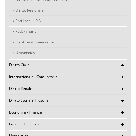
Diritto Regionale
Enti Locali - P.A.
Federalismo
Giustizia Amministrativa
Urbanistica
Diritto Civile
Internazionale - Comunitario
Diritto Penale
Diritto Storia e Filosofia
Economia - Finanze
Fiscale - Tributario
Umanistico