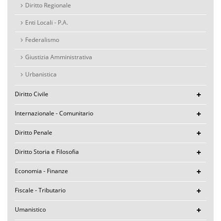
Diritto Regionale
Enti Locali - P.A.
Federalismo
Giustizia Amministrativa
Urbanistica
Diritto Civile
Internazionale - Comunitario
Diritto Penale
Diritto Storia e Filosofia
Economia - Finanze
Fiscale - Tributario
Umanistico