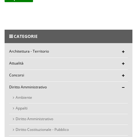
CATEGORIE
Architettura - Territorio
Attualità
Concorsi
Diritto Amministrativo
Ambiente
Appalti
Diritto Amministrativo
Diritto Costituzionale - Pubblico