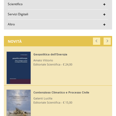
Scientifico
Servizi Digitali
Altro
NOVITÀ
Geopolitica dell'Energia
Amato Vittorio
Editoriale Scientifica - € 24,00
Contenzioso Climatico e Processo Civile
Galanti Lucilla
Editoriale Scientifica - € 15,00