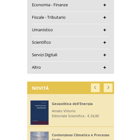
Economia - Finanze
Fiscale - Tributario
Umanistico
Scientifico
Servizi Digitali
Altro
NOVITÀ
Geopolitica dell'Energia
Amato Vittorio
Editoriale Scientifica - € 24,00
Contenzioso Climatico e Processo
Civile