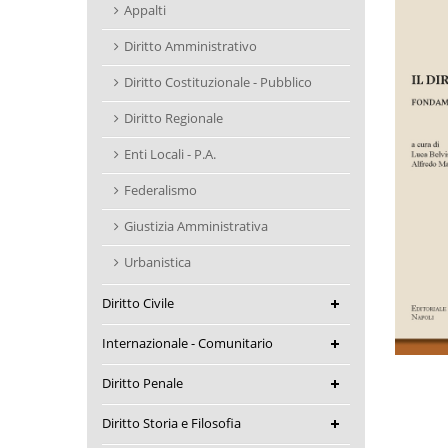
Appalti
Diritto Amministrativo
Diritto Costituzionale - Pubblico
Diritto Regionale
Enti Locali - P.A.
Federalismo
Giustizia Amministrativa
Urbanistica
Diritto Civile
Internazionale - Comunitario
Diritto Penale
Diritto Storia e Filosofia