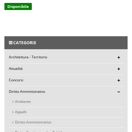
Disponibile
CATEGORIE
Architettura - Territorio
Attualità
Concorsi
Diritto Amministrativo
Ambiente
Appalti
Diritto Amministrativo