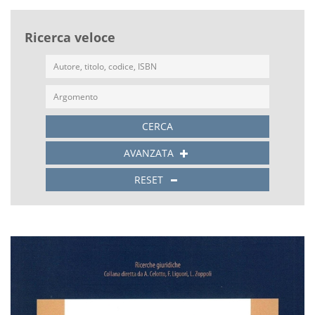
Ricerca veloce
CERCA
AVANZATA
RESET