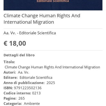
Climate Change Human Rights And
International Migration
Aa. Vv. - Editoriale Scientifica
€ 18,00
Dettagli del libro
Titolo:
Climate Change Human Rights And International Migration
Autori:
Aa. Vv.
Editore:
Editoriale Scientifica
Anno di pubblicazione:
2025
ISBN:
9791223502136
Codice interno:
0213
Pagine:
265
Categoria:
Ambiente