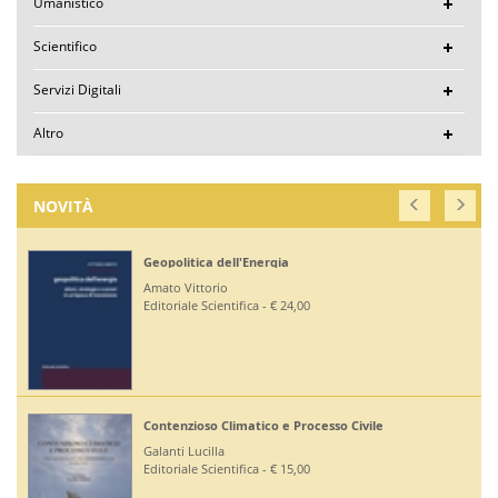
Umanistico
Scientifico
Servizi Digitali
Altro
NOVITÀ
Geopolitica dell'Energia
Amato Vittorio
Editoriale Scientifica - € 24,00
Contenzioso Climatico e Processo Civile
Galanti Lucilla
Editoriale Scientifica - € 15,00