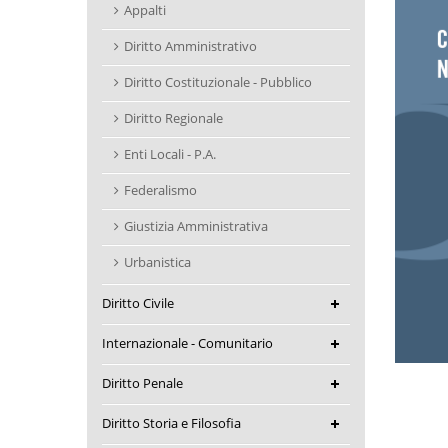
Appalti
Diritto Amministrativo
Diritto Costituzionale - Pubblico
Diritto Regionale
Enti Locali - P.A.
Federalismo
Giustizia Amministrativa
Urbanistica
Diritto Civile
Internazionale - Comunitario
Diritto Penale
Diritto Storia e Filosofia