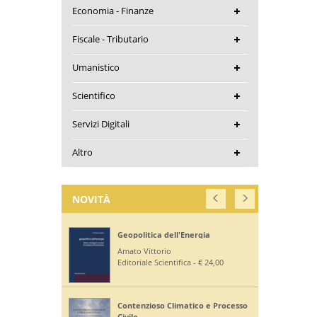
Economia - Finanze
Fiscale - Tributario
Umanistico
Scientifico
Servizi Digitali
Altro
NOVITÀ
Geopolitica dell'Energia
Amato Vittorio
Editoriale Scientifica - € 24,00
Contenzioso Climatico e Processo
Civile