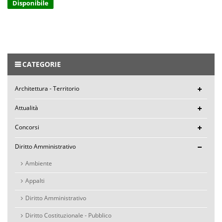
Disponibile
CATEGORIE
Architettura - Territorio
Attualità
Concorsi
Diritto Amministrativo
Ambiente
Appalti
Diritto Amministrativo
Diritto Costituzionale - Pubblico