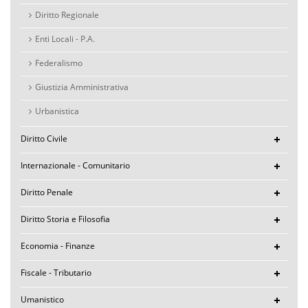
Diritto Regionale
Enti Locali - P.A.
Federalismo
Giustizia Amministrativa
Urbanistica
Diritto Civile
Internazionale - Comunitario
Diritto Penale
Diritto Storia e Filosofia
Economia - Finanze
Fiscale - Tributario
Umanistico