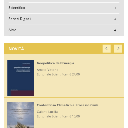
Scientifico
Servizi Digitali
Altro
NOVITÀ
Geopolitica dell'Energia
Amato Vittorio
Editoriale Scientifica - € 24,00
Contenzioso Climatico e Processo Civile
Galanti Lucilla
Editoriale Scientifica - € 15,00