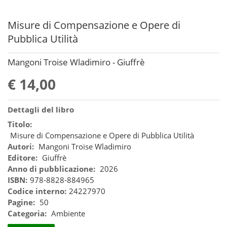
Misure di Compensazione e Opere di
Pubblica Utilità
Mangoni Troise Wladimiro - Giuffrè
€ 14,00
Dettagli del libro
Titolo:
Misure di Compensazione e Opere di Pubblica Utilità
Autori:
Mangoni Troise Wladimiro
Editore:
Giuffrè
Anno di pubblicazione:
2026
ISBN:
978-8828-884965
Codice interno:
24227970
Pagine:
50
Categoria:
Ambiente