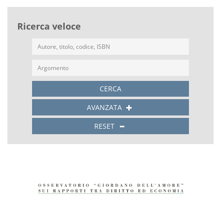
Ricerca veloce
CERCA
AVANZATA
RESET