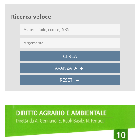
Ricerca veloce
CERCA
AVANZATA
RESET