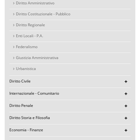
Diritto Amministrativo
Diritto Costituzionale - Pubblico
Diritto Regionale
Enti Locali - P.A.
Federalismo
Giustizia Amministrativa
Urbanistica
Diritto Civile
Internazionale - Comunitario
Diritto Penale
Diritto Storia e Filosofia
Economia - Finanze