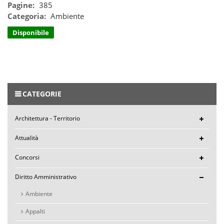
Pagine:
385
Categoria:
Ambiente
Disponibile
CATEGORIE
Architettura - Territorio
Attualità
Concorsi
Diritto Amministrativo
Ambiente
Appalti