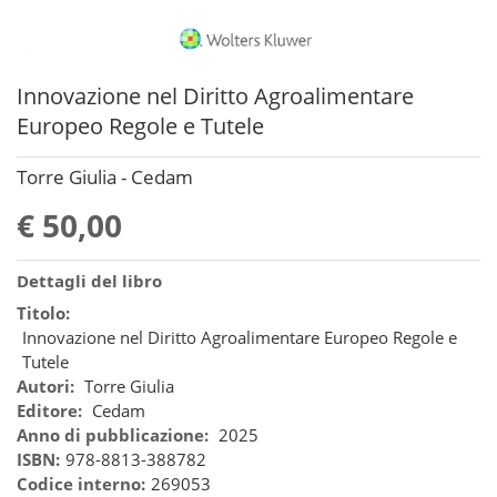
Innovazione nel Diritto Agroalimentare
Europeo Regole e Tutele
Torre Giulia - Cedam
€ 50,00
Dettagli del libro
Titolo:
Innovazione nel Diritto Agroalimentare Europeo Regole e
Tutele
Autori:
Torre Giulia
Editore:
Cedam
Anno di pubblicazione:
2025
ISBN:
978-8813-388782
Codice interno:
269053