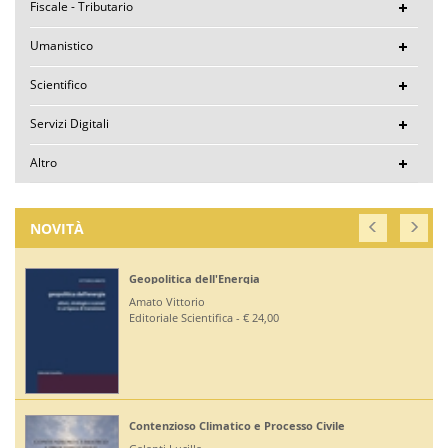
Fiscale - Tributario
Umanistico
Scientifico
Servizi Digitali
Altro
NOVITÀ
Geopolitica dell'Energia
Amato Vittorio
Editoriale Scientifica - € 24,00
Contenzioso Climatico e Processo Civile