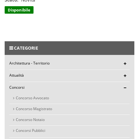
Disponibile
CATEGORIE
Architettura - Territorio
Attualità
Concorsi
Concorso Avvocato
Concorso Magistrato
Concorso Notaio
Concorsi Pubblici