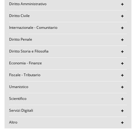
Diritto Amministrativo
Diritto Civile
Internazionale - Comunitario
Diritto Penale
Diritto Storia e Filosofia
Economia - Finanze
Fiscale - Tributario
Umanistico
Scientifico
Servizi Digitali
Altro