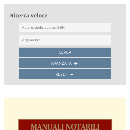
Ricerca veloce
CERCA
AVANZATA
RESET