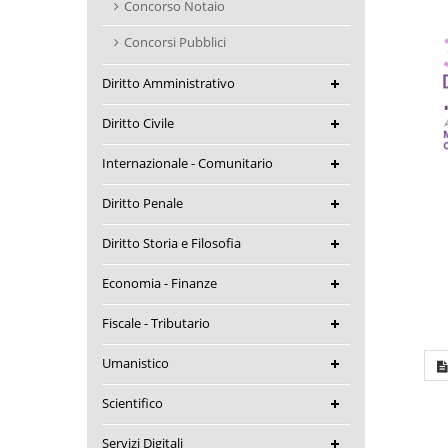
Concorso Notaio
Concorsi Pubblici
Diritto Amministrativo
Diritto Civile
Internazionale - Comunitario
Diritto Penale
Diritto Storia e Filosofia
Economia - Finanze
Fiscale - Tributario
Umanistico
Scientifico
Servizi Digitali