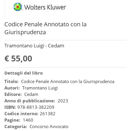
Codice Penale Annotato con la
Giurisprudenza
Tramontano Luigi - Cedam
€ 55,00
Dettagli del libro
Titolo:
Codice Penale Annotato con la Giurisprudenza
Autori:
Tramontano Luigi
Editore:
Cedam
Anno di pubblicazione:
2023
ISBN:
978-8813-382209
Codice interno:
261382
Pagine:
1460
Categoria:
Concorso Avvocato