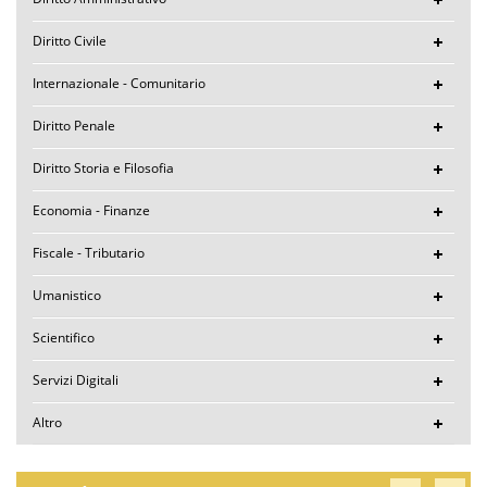
Diritto Civile
Internazionale - Comunitario
Diritto Penale
Diritto Storia e Filosofia
Economia - Finanze
Fiscale - Tributario
Umanistico
Scientifico
Servizi Digitali
Altro