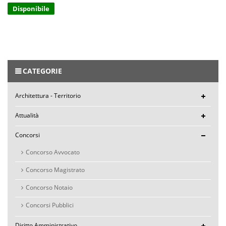
Disponibile
CATEGORIE
Architettura - Territorio
Attualità
Concorsi
Concorso Avvocato
Concorso Magistrato
Concorso Notaio
Concorsi Pubblici
Diritto Amministrativo