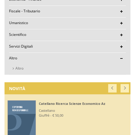
Fiscale - Tributario
Umanistico
Scientifico
Servizi Digitali
Altro
Altro
NOVITÀ
Catellano Ricerca Scienze Economico Az
Castellano
Giuffrè - € 50,00