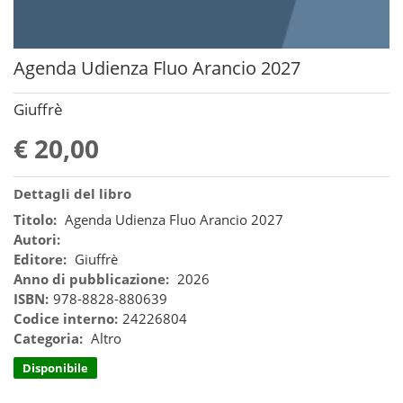
Agenda Udienza Fluo Arancio 2027
Giuffrè
€ 20,00
Dettagli del libro
Titolo:
Agenda Udienza Fluo Arancio 2027
Autori:
Editore:
Giuffrè
Anno di pubblicazione:
2026
ISBN:
978-8828-880639
Codice interno:
24226804
Categoria:
Altro
Disponibile