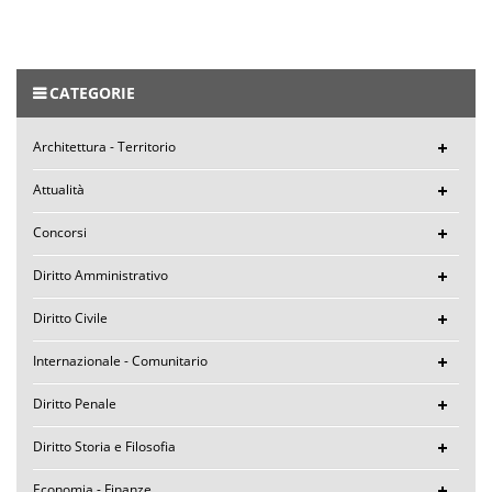
CATEGORIE
Architettura - Territorio
Attualità
Concorsi
Diritto Amministrativo
Diritto Civile
Internazionale - Comunitario
Diritto Penale
Diritto Storia e Filosofia
Economia - Finanze