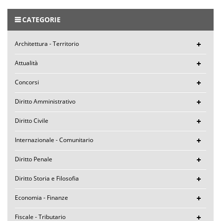
CATEGORIE
Architettura - Territorio
Attualità
Concorsi
Diritto Amministrativo
Diritto Civile
Internazionale - Comunitario
Diritto Penale
Diritto Storia e Filosofia
Economia - Finanze
Fiscale - Tributario