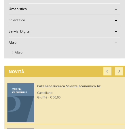
Umanistico
Scientifico
Servizi Digitali
Altro
Altro
NOVITÀ
Catellano Ricerca Scienze Economico Az
Castellano
Giuffrè - € 50,00