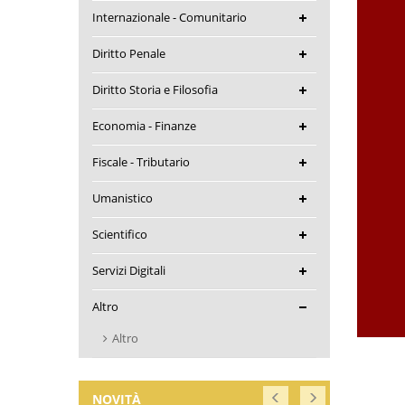
Internazionale - Comunitario
Diritto Penale
Diritto Storia e Filosofia
Economia - Finanze
Fiscale - Tributario
Umanistico
Scientifico
Servizi Digitali
Altro
Altro
NOVITÀ