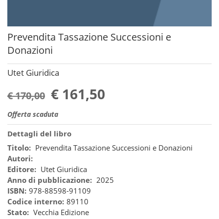
Prevendita Tassazione Successioni e
Donazioni
Utet Giuridica
€ 161,50
€ 170,00
Offerta scaduta
Dettagli del libro
Titolo:
Prevendita Tassazione Successioni e Donazioni
Autori:
Editore:
Utet Giuridica
Anno di pubblicazione:
2025
ISBN:
978-88598-91109
Codice interno:
89110
Stato:
Vecchia Edizione