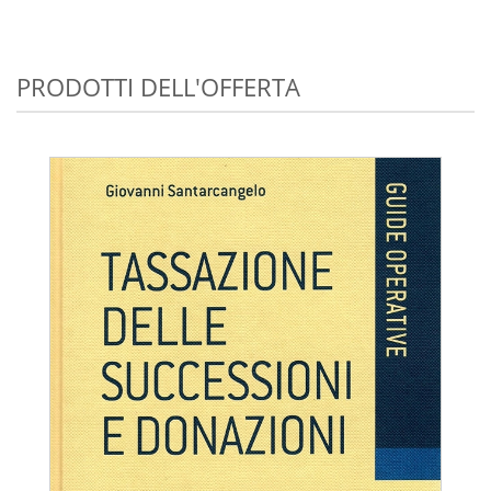
PRODOTTI DELL'OFFERTA