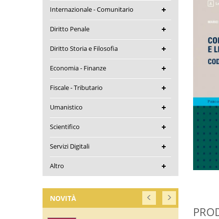
Internazionale - Comunitario
Diritto Penale
Diritto Storia e Filosofia
Economia - Finanze
Fiscale - Tributario
Umanistico
Scientifico
Servizi Digitali
Altro
NOVITÀ
PROD