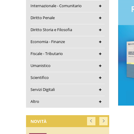
Internazionale - Comunitario
Diritto Penale
Diritto Storia e Filosofia
Economia - Finanze
Fiscale - Tributario
Umanistico
Scientifico
Servizi Digitali
Altro
NOVITÀ