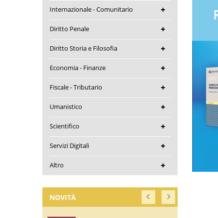
Internazionale - Comunitario
Diritto Penale
Diritto Storia e Filosofia
Economia - Finanze
Fiscale - Tributario
Umanistico
Scientifico
Servizi Digitali
Altro
NOVITÀ