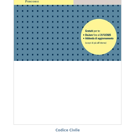
Codice Civile