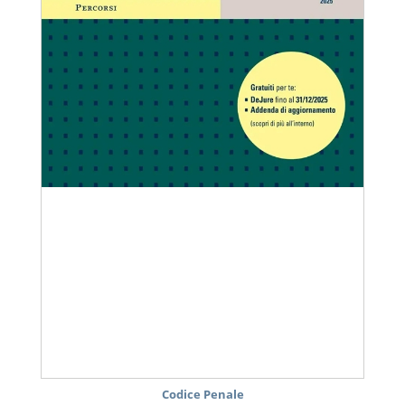
Codice Penale