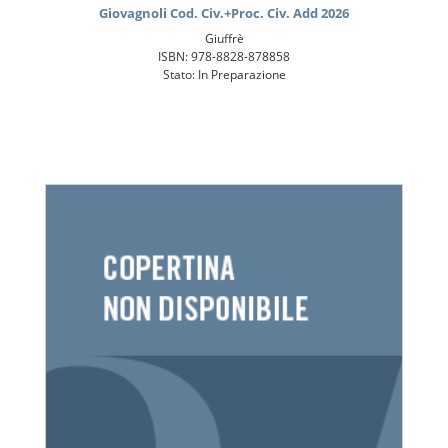
Giovagnoli Cod. Civ.+Proc. Civ. Add 2026
Giuffrè
ISBN: 978-8828-878858
Stato: In Preparazione