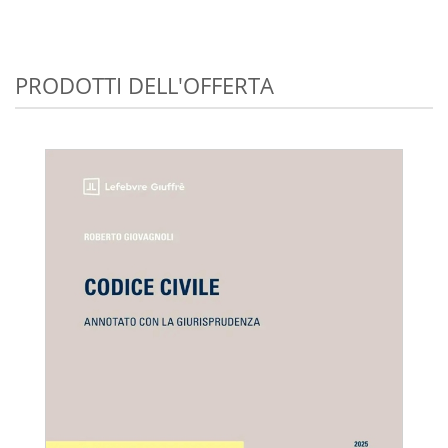
PRODOTTI DELL'OFFERTA