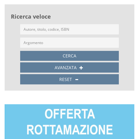
Ricerca veloce
CERCA
AVANZATA
RESET