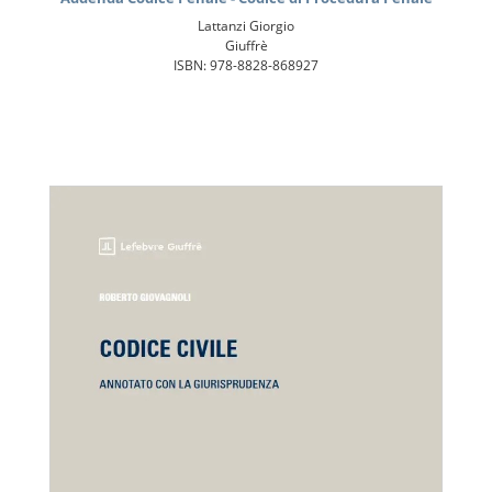
Lattanzi Giorgio
Giuffrè
ISBN: 978-8828-868927