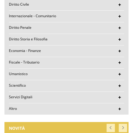
Diritto Civile
Internazionale - Comunitario
Diritto Penale
Diritto Storia e Filosofia
Economia - Finanze
Fiscale - Tributario
Umanistico
Scientifico
Servizi Digitali
Altro
NOVITÀ