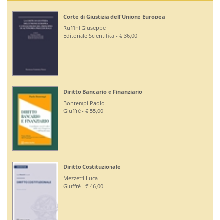
Corte di Giustizia dell'Unione Europea
Ruffini Giuseppe
Editoriale Scientifica - € 36,00
Diritto Bancario e Finanziario
Bontempi Paolo
Giuffrè - € 55,00
Diritto Costituzionale
Mezzetti Luca
Giuffrè - € 46,00