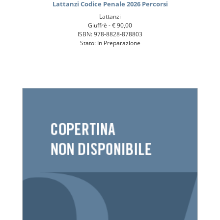
Lattanzi Codice Penale 2026 Percorsi
Lattanzi
Giuffrè -
€ 90,00
ISBN: 978-8828-878803
Stato: In Preparazione