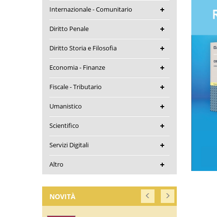
Internazionale - Comunitario
Diritto Penale
Diritto Storia e Filosofia
Economia - Finanze
Fiscale - Tributario
Umanistico
Scientifico
Servizi Digitali
Altro
NOVITÀ