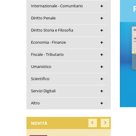
Internazionale - Comunitario
Diritto Penale
Diritto Storia e Filosofia
Economia - Finanze
Fiscale - Tributario
Umanistico
Scientifico
Servizi Digitali
Altro
NOVITÀ