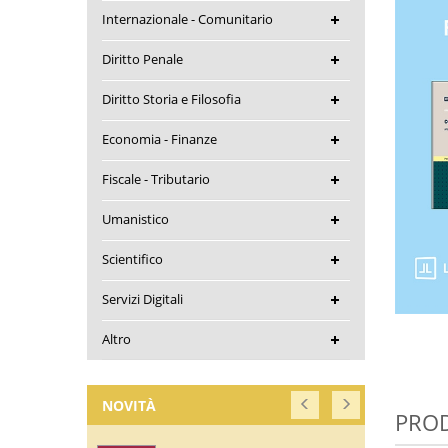
Internazionale - Comunitario
Diritto Penale
Diritto Storia e Filosofia
Economia - Finanze
Fiscale - Tributario
Umanistico
Scientifico
Servizi Digitali
Altro
NOVITÀ
PROD