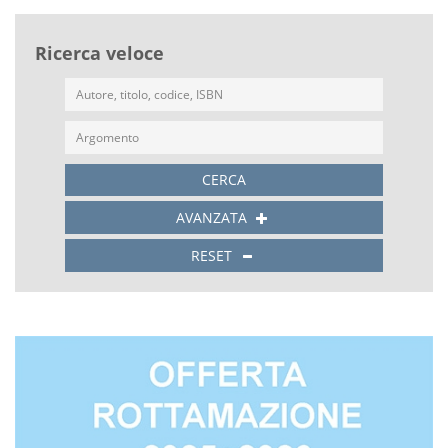
Ricerca veloce
CERCA
AVANZATA
RESET