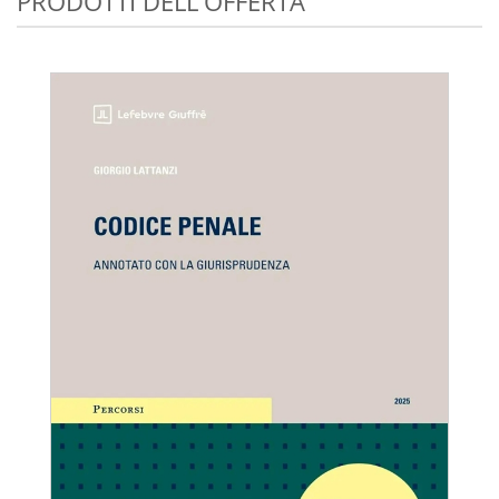
PRODOTTI DELL'OFFERTA