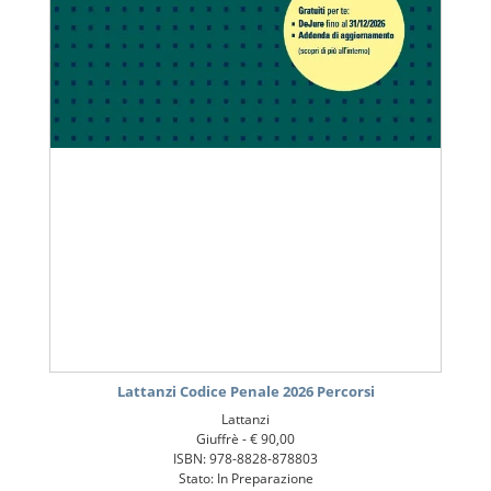
Lattanzi Codice Penale 2026 Percorsi
Lattanzi
Giuffrè -
€ 90,00
ISBN: 978-8828-878803
Stato: In Preparazione