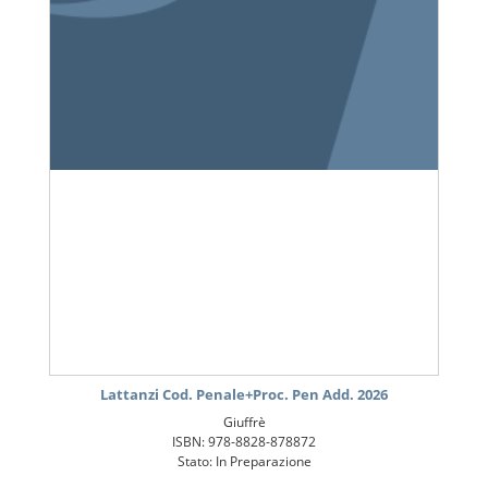
Lattanzi Cod. Penale+Proc. Pen Add. 2026
Giuffrè
ISBN: 978-8828-878872
Stato: In Preparazione