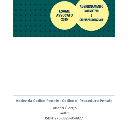
Addenda Codice Penale - Codice di Procedura Penale
Lattanzi Giorgio
Giuffrè
ISBN: 978-8828-868927