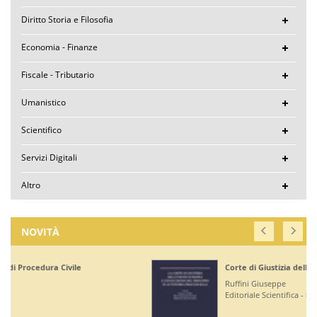
Diritto Storia e Filosofia
Economia - Finanze
Fiscale - Tributario
Umanistico
Scientifico
Servizi Digitali
Altro
NOVITÀ
Corte di Giustizia dell'Unione Europea
Ruffini Giuseppe
Editoriale Scientifica - € 36,00