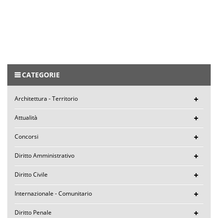
CATEGORIE
Architettura - Territorio
Attualità
Concorsi
Diritto Amministrativo
Diritto Civile
Internazionale - Comunitario
Diritto Penale