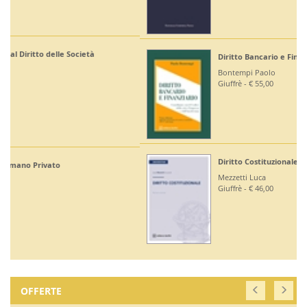
Diritto Bancario e Finanziario
Bontempi Paolo
Giuffrè - € 55,00
Diritto Costituzionale
Mezzetti Luca
Giuffrè - € 46,00
OFFERTE