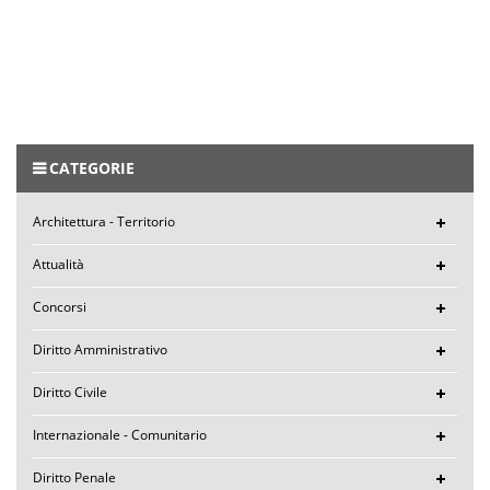
CATEGORIE
Architettura - Territorio
Attualità
Concorsi
Diritto Amministrativo
Diritto Civile
Internazionale - Comunitario
Diritto Penale