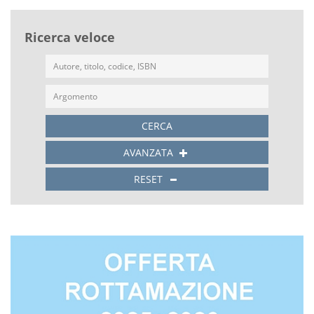
Ricerca veloce
CERCA
AVANZATA
RESET