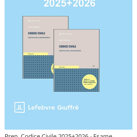
Pren. Codice Civile 2025+2026 - Esame