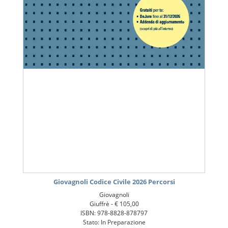
Giovagnoli Codice Civile 2026 Percorsi
Giovagnoli
Giuffrè -
€ 105,00
ISBN: 978-8828-878797
Stato: In Preparazione