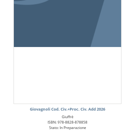
Giovagnoli Cod. Civ.+Proc. Civ. Add 2026
Giuffrè
ISBN: 978-8828-878858
Stato: In Preparazione