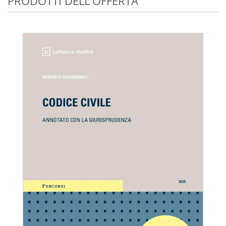
PRODOTTI DELL'OFFERTA