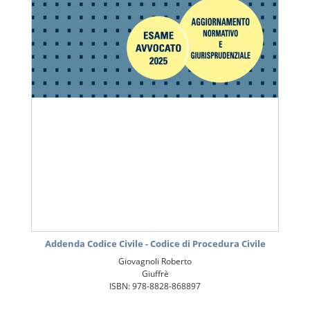
Addenda Codice Civile - Codice di Procedura Civile
Giovagnoli Roberto
Giuffrè
ISBN: 978-8828-868897