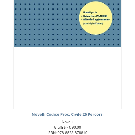
Novelli Codice Proc. Civile 26 Percorsi
Novelli
Giuffrè -
€ 90,00
ISBN: 978-8828-878810