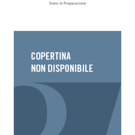
Stato: In Preparazione