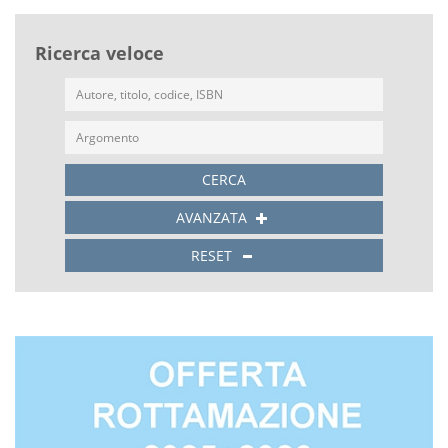
Ricerca veloce
CERCA
AVANZATA
RESET