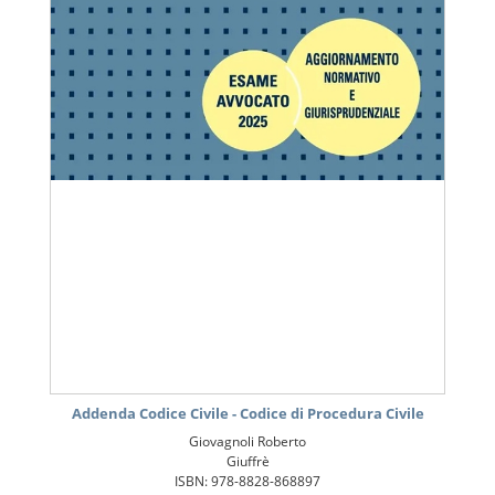
Addenda Codice Civile - Codice di Procedura Civile
Giovagnoli Roberto
Giuffrè
ISBN: 978-8828-868897