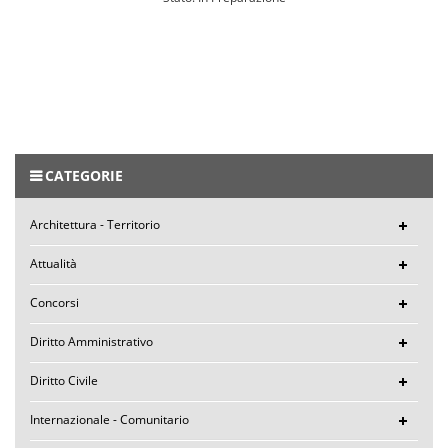
CATEGORIE
Architettura - Territorio
Attualità
Concorsi
Diritto Amministrativo
Diritto Civile
Internazionale - Comunitario