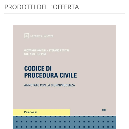
PRODOTTI DELL'OFFERTA